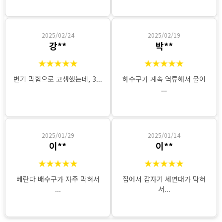
2025/02/24
2025/02/19
강**
박**
★★★★★
★★★★★
변기 막힘으로 고생했는데, 3...
하수구가 계속 역류해서 물이
...
2025/01/29
2025/01/14
이**
이**
★★★★★
★★★★★
베란다 배수구가 자주 막혀서
집에서 갑자기 세면대가 막혀
...
서...