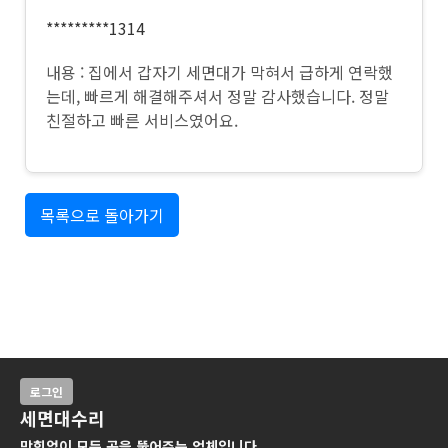
*********1314
내용 : 집에서 갑자기 세면대가 막혀서 급하게 연락했
는데, 빠르게 해결해주셔서 정말 감사했습니다. 정말
친절하고 빠른 서비스였어요.
목록으로 돌아가기
로그인
세면대수리
막힘없이 모든 곳을 뚫어주는 업체입니다.