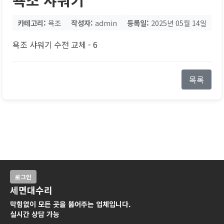
카테고리:
욕조
작성자:
admin
등록일:
2025년 05월 14일
욕조 샤워기 수전 교체 - 6
목록
로그인
세면대수리
막힘없이 모든 곳을 뚫어주는 업체입니다.
실시간 상담 가능