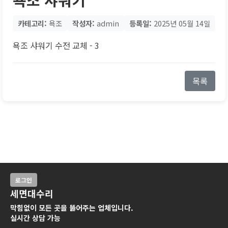
카테고리:
욕조
작성자:
admin
등록일:
2025년 05월 14일
욕조 샤워기 수전 교체 - 3
목록
로그인
세면대수리
막힘없이 모든 곳을 뚫어주는 업체입니다.
실시간 상담 가능