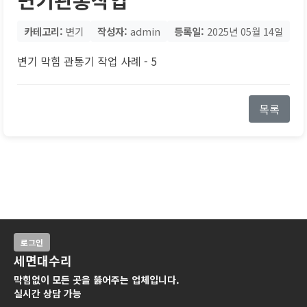
카테고리:
변기
작성자:
admin
등록일:
2025년 05월 14일
변기 막힘 관통기 작업 사례 - 5
목록
로그인
세면대수리
막힘없이 모든 곳을 뚫어주는 업체입니다.
실시간 상담 가능