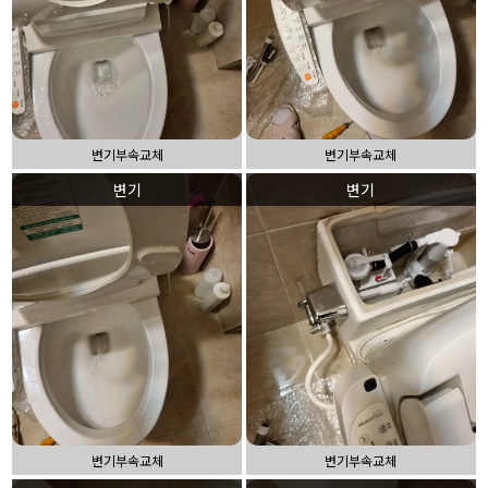
변기부속교체
변기부속교체
변기
변기
변기부속교체
변기부속교체