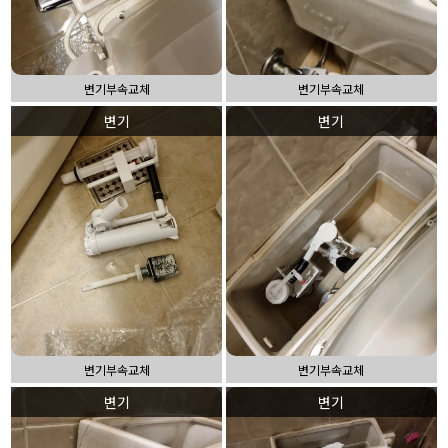
변기부속교체
변기부속교체
변기
변기
변기부속교체
변기부속교체
변기
변기