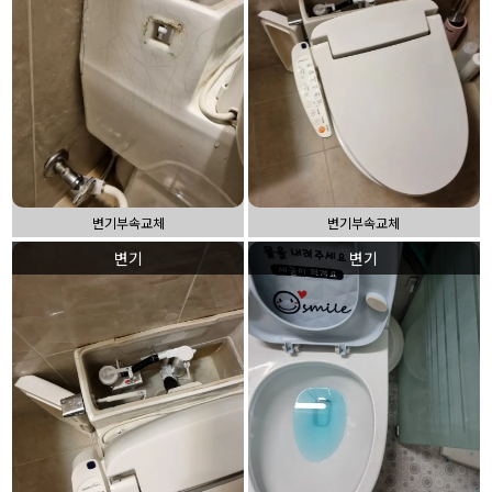
변기부속교체
변기부속교체
변기
변기