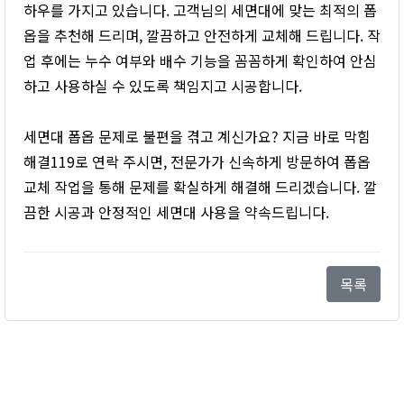
하우를 가지고 있습니다. 고객님의 세면대에 맞는 최적의 폽
옵을 추천해 드리며, 깔끔하고 안전하게 교체해 드립니다. 작
업 후에는 누수 여부와 배수 기능을 꼼꼼하게 확인하여 안심
하고 사용하실 수 있도록 책임지고 시공합니다.
세면대 폽옵 문제로 불편을 겪고 계신가요? 지금 바로 막힘
해결119로 연락 주시면, 전문가가 신속하게 방문하여 폽옵
교체 작업을 통해 문제를 확실하게 해결해 드리겠습니다. 깔
끔한 시공과 안정적인 세면대 사용을 약속드립니다.
목록