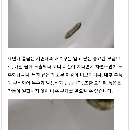
세면대 폽옵은 세면대의 배수구를 열고 닫는 중요한 부품으
로, 매일 물에 노출되다 보니 시간이 지나면서 자연스럽게 노
후화됩니다. 특히 폽옵의 고무 패킹이 마모되거나, 내부 부품
이 부식되어 누수가 발생하기 쉽습니다. 또한 오래된 폽옵은
작동이 원활하지 않아 배수 문제를 일으킬 수 있습니다.