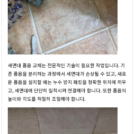
세면대 폽옵 교체는 전문적인 기술이 필요한 작업입니다. 기
존 폽옵을 분리하는 과정에서 세면대가 손상될 수 있고, 새로
운 폽옵을 설치할 때는 누수 방지 패킹을 정확한 위치에 끼우
고, 세면대에 단단히 밀착시켜 연결해야 합니다. 또한 폽옵의
높이와 각도를 적절히 조절해야 합니다.