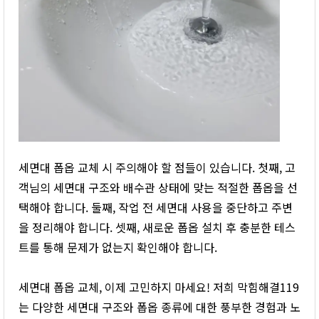
세면대 폽옵 교체 시 주의해야 할 점들이 있습니다. 첫째, 고
객님의 세면대 구조와 배수관 상태에 맞는 적절한 폽옵을 선
택해야 합니다. 둘째, 작업 전 세면대 사용을 중단하고 주변
을 정리해야 합니다. 셋째, 새로운 폽옵 설치 후 충분한 테스
트를 통해 문제가 없는지 확인해야 합니다.
세면대 폽옵 교체, 이제 고민하지 마세요! 저희 막힘해결119
는 다양한 세면대 구조와 폽옵 종류에 대한 풍부한 경험과 노