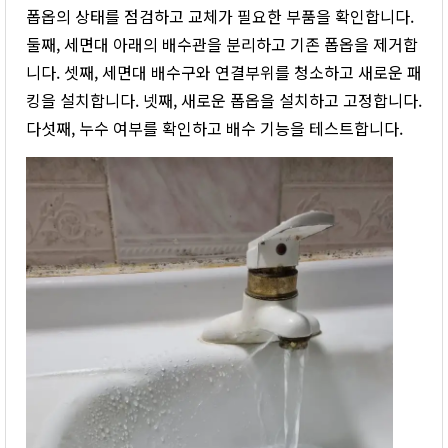
폽옵의 상태를 점검하고 교체가 필요한 부품을 확인합니다.
둘째, 세면대 아래의 배수관을 분리하고 기존 폽옵을 제거합
니다. 셋째, 세면대 배수구와 연결부위를 청소하고 새로운 패
킹을 설치합니다. 넷째, 새로운 폽옵을 설치하고 고정합니다.
다섯째, 누수 여부를 확인하고 배수 기능을 테스트합니다.