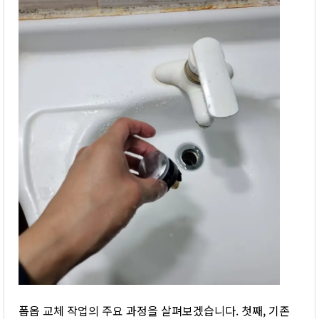
폽옵 교체 작업의 주요 과정을 살펴보겠습니다. 첫째, 기존