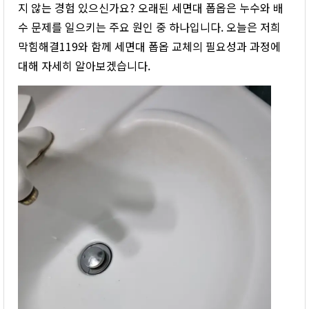
지 않는 경험 있으신가요? 오래된 세면대 폽옵은 누수와 배
수 문제를 일으키는 주요 원인 중 하나입니다. 오늘은 저희
막힘해결119와 함께 세면대 폽옵 교체의 필요성과 과정에
대해 자세히 알아보겠습니다.