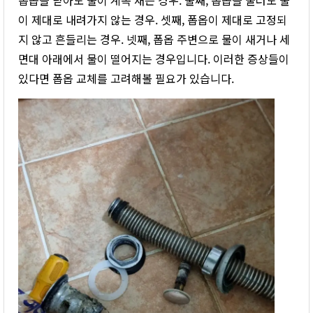
이 제대로 내려가지 않는 경우. 셋째, 폽옵이 제대로 고정되
지 않고 흔들리는 경우. 넷째, 폽옵 주변으로 물이 새거나 세
면대 아래에서 물이 떨어지는 경우입니다. 이러한 증상들이
있다면 폽옵 교체를 고려해볼 필요가 있습니다.