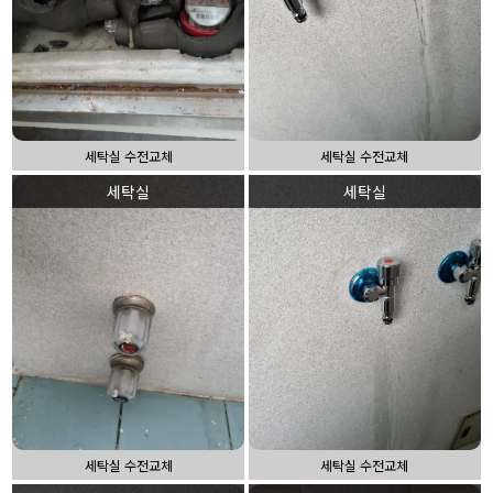
세탁실 수전교체
세탁실 수전교체
세탁실
세탁실
세탁실 수전교체
세탁실 수전교체