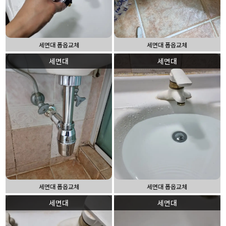
세면대 폽옵교체
세면대 폽옵교체
세면대
세면대
세면대 폽옵교체
세면대 폽옵교체
세면대
세면대