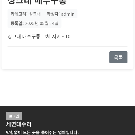
카테고리:
싱크대
작성자:
admin
등록일:
2025년 05월 14일
싱크대 배수구통 교체 사례 - 10
목록
로그인
세면대수리
막힘없이 모든 곳을 뚫어주는 업체입니다.