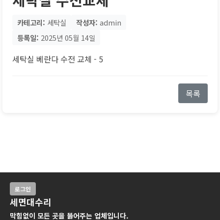
카테고리:
세탁실
작성자:
admin
등록일:
2025년 05월 14일
세탁실 베란다 수전 교체 - 5
목록
로그인
세면대수리
막힘없이 모든 곳을 뚫어주는 업체입니다.