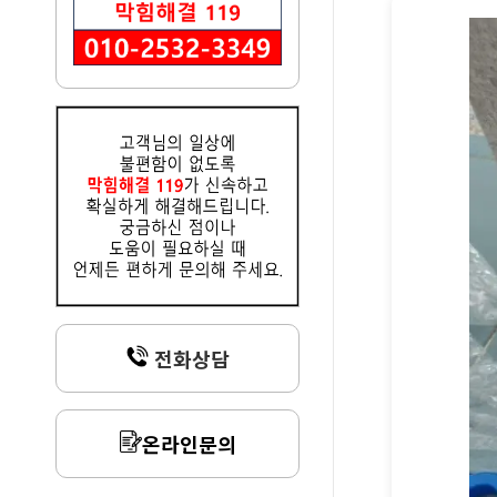
전화상담
온라인문의