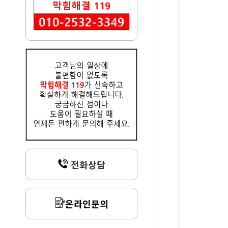
전화상담
온라인문의