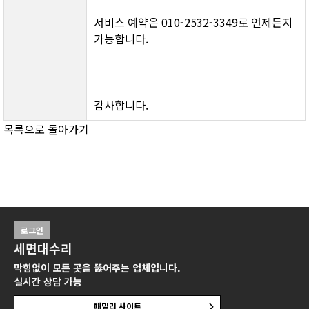
서비스 예약은 010-2532-3349로 언제든지 
가능합니다.
감사합니다.
목록으로 돌아가기
로그인
세면대수리
막힘없이 모든 곳을 뚫어주는 업체입니다.
실시간 상담 가능
패밀리 사이트