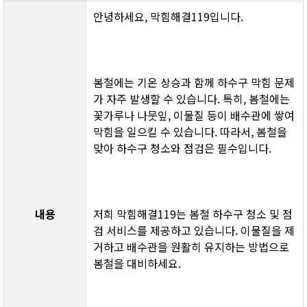
안녕하세요, 막힘해결119입니다.
봄철에는 기온 상승과 함께 하수구 막힘 문제
가 자주 발생할 수 있습니다. 특히, 봄철에는 
꽃가루나 나뭇잎, 이물질 등이 배수관에 쌓여 
막힘을 일으킬 수 있습니다. 따라서, 봄철을 
맞아 하수구 청소와 점검은 필수입니다.
내용
저희 막힘해결119는 봄철 하수구 청소 및 점
검 서비스를 제공하고 있습니다. 이물질을 제
거하고 배수관을 원활히 유지하는 방법으로 
봄철을 대비하세요.