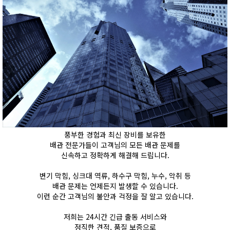
풍부한 경험과 최신 장비를 보유한
배관 전문가들이 고객님의 모든 배관 문제를
신속하고 정확하게 해결해 드립니다.
변기 막힘, 싱크대 역류, 하수구 막힘, 누수, 악취 등
배관 문제는 언제든지 발생할 수 있습니다.
이런 순간 고객님의 불안과 걱정을 잘 알고 있습니다.
저희는 24시간 긴급 출동 서비스와
정직한 견적, 품질 보증으로