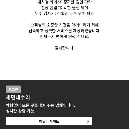
내시경 카메라: 정확한 원인 파악
진공 흡입기: 막힌 물질 제거
누수 감지기: 정확한 누수 위치 파악
고객님의 소중한 시간을 아껴드리기 위해
신속하고 정확한 서비스를 제공하겠습니다.
언제든지 편하게 연락 주세요.
감사합니다.
로그인
세면대수리
막힘없이 모든 곳을 뚫어주는 업체입니다.
실시간 상담 가능
패밀리 사이트