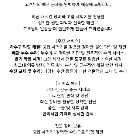
고객님의 배관 문제를 완벽하게 해결해 드립니다.
최신 내시경 장비와 고압 세척기를 활용한
정확한 원인 파악과 신속한 해결로
고객님의 일상을 더 편안하게 만들어 드리겠습니다.
[주요 서비스]
하수구 막힘 해결:
고압 세척기를 활용한 정확한 원인 파악 및 해결
배관 누수 수리:
누수 위치 정확한 진단 및 전문적인 수리 서비스
변기 막힘 해결:
고압 세척과 전문 도구를 활용한 신속한 해결
싱크대 역류 방지:
역류 원인 분석 및 근본적인 해결 방안 제시
수전 교체 및 수리:
다양한 수전 종류에 대한 전문적인 교체 및 수리
[서비스 특징]
24시간 긴급 출동 서비스
무료 현장 견적 및 상담
최신 장비를 활용한 정확한 진단
품질 보증 및 사후 관리
합리적인 가격과 정직한 견적
[전문 장비 보유]
고압 세척기: 강력한 수압으로 막힘 해결